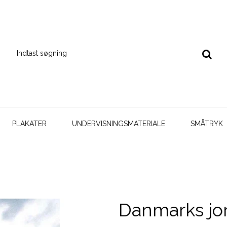
PLAKATER
UNDERVISNINGSMATERIALE
SMÅTRYK
Danmarks jorda