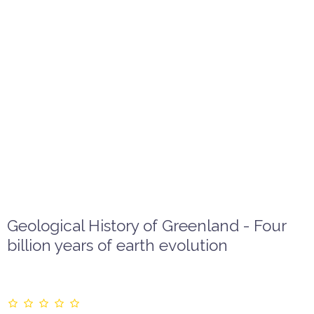
Geological History of Greenland - Four
billion years of earth evolution