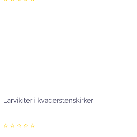
Larvikiter i kvaderstenskirker