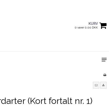
KURV
0 varer 0,00 DKK
rter (Kort fortalt nr. 1)