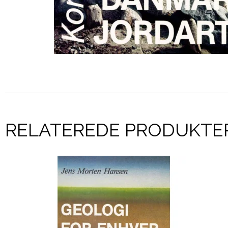
RELATEREDE PRODUKTE