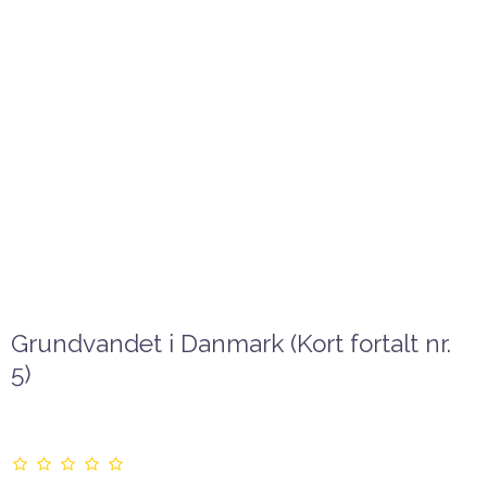
Grundvandet i Danmark (Kort fortalt nr.
5)