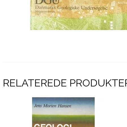
RELATEREDE PRODUKTE