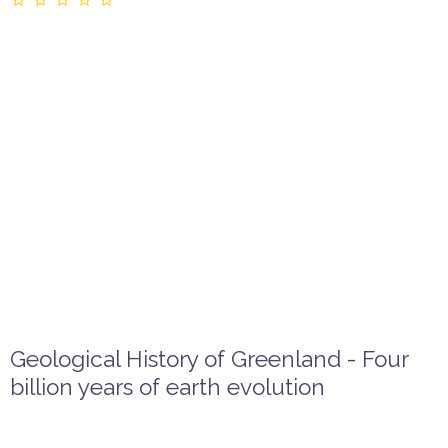
Geological History of Greenland - Four
billion years of earth evolution