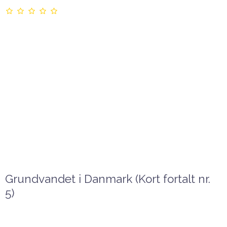
Grundvandet i Danmark (Kort fortalt nr.
5)