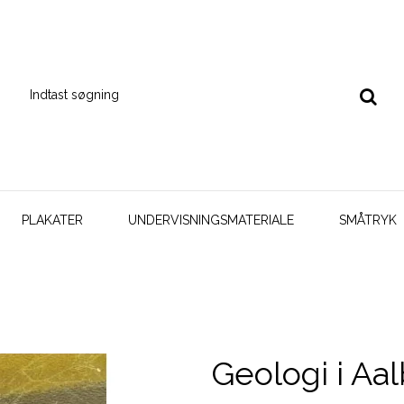
PLAKATER
UNDERVISNINGSMATERIALE
SMÅTRYK
Geologi i Aa