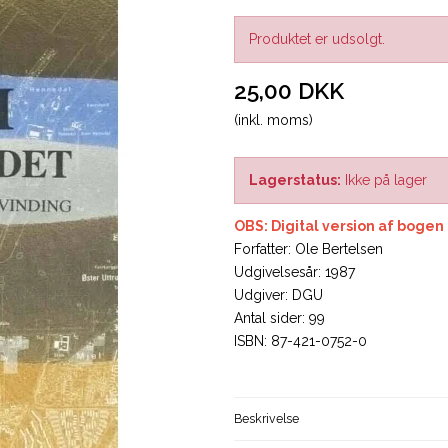
Produktet er udsolgt.
25,00 DKK
(inkl. moms)
Lagerstatus:
Ikke på lager
OBS: Digital version af bogen
Forfatter: Ole Bertelsen
Udgivelsesår: 1987
Udgiver: DGU
Antal sider: 99
ISBN: 87-421-0752-0
Beskrivelse