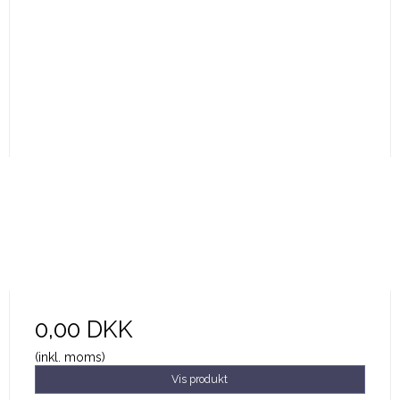
0,00 DKK
(inkl. moms)
Vis produkt