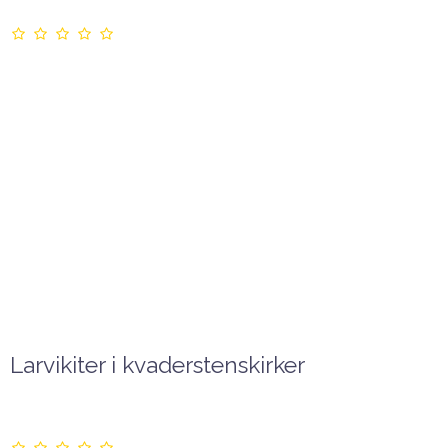
Larvikiter i kvaderstenskirker