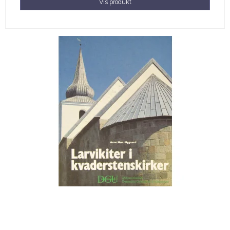
Vis produkt