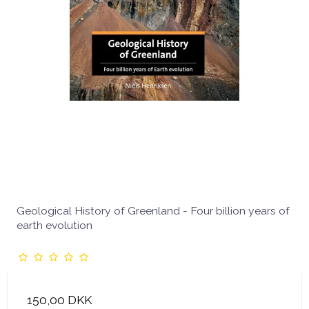
Geological History of Greenland - Four billion years of
earth evolution
150,00 DKK