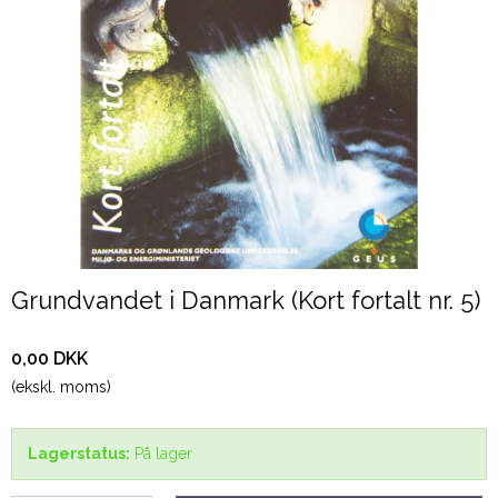
Grundvandet i Danmark (Kort fortalt nr. 5)
0,00 DKK
(ekskl. moms)
Lagerstatus:
På lager