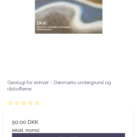
Geologi for enhver - Danmarks undergrund og
råstofferne
50,00 DKK
(ekskl. moms)