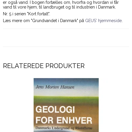
er også vand. I bogen fortælles om, hvorfra og hvordan vi får
vand til vore hjem, til landbruget og til industrien i Danmark.
Nr. 5 i serien "Kort fortalt".
Læs mere om "Grundvandet i Danmark" på
GEUS' hjemmeside
.
RELATEREDE PRODUKTER