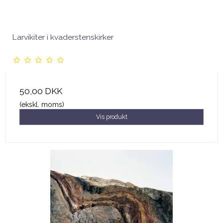
Larvikiter i kvaderstenskirker
50,00 DKK
(ekskl. moms)
Vis produkt