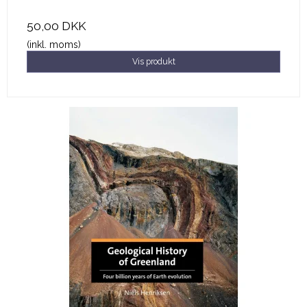
50,00 DKK
(inkl. moms)
Vis produkt