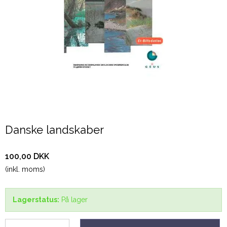
Danske landskaber
100,00 DKK
(inkl. moms)
Lagerstatus:
På lager