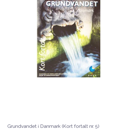
Grundvandet i Danmark (Kort fortalt nr. 5)