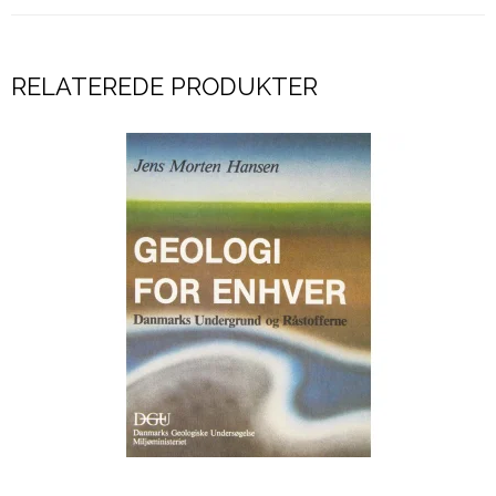
RELATEREDE PRODUKTER