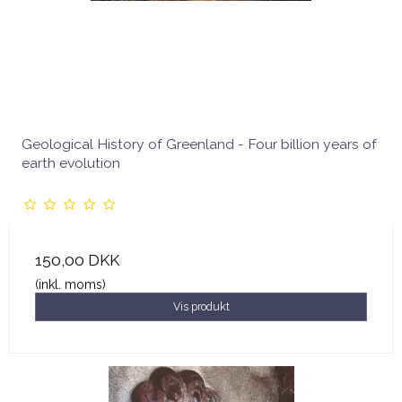
Geological History of Greenland - Four billion years of
earth evolution
150,00 DKK
(inkl. moms)
Vis produkt