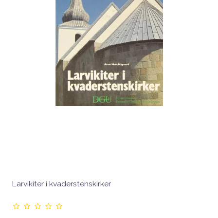
Larvikiter i kvaderstenskirker